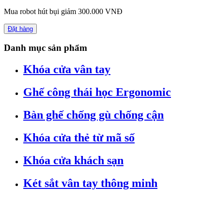
Mua robot hút bụi giảm 300.000 VNĐ
Đặt hàng
Danh mục sản phẩm
Khóa cửa vân tay
Ghế công thái học Ergonomic
Bàn ghế chống gù chống cận
Khóa cửa thẻ từ mã số
Khóa cửa khách sạn
Két sắt vân tay thông minh