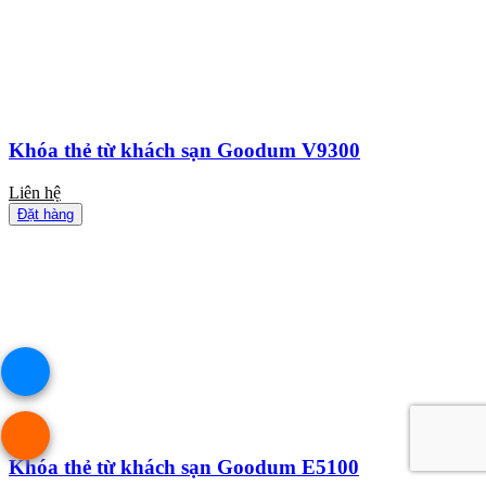
Khóa thẻ từ khách sạn Goodum V9300
Liên hệ
Đặt hàng
Khóa thẻ từ khách sạn Goodum E5100