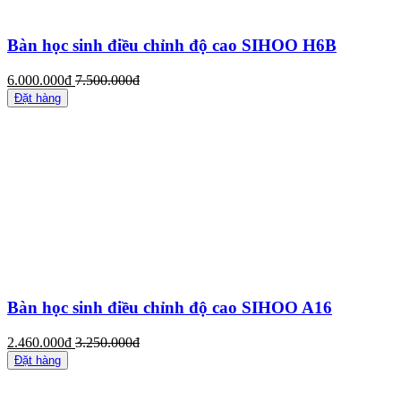
Bàn học sinh điều chỉnh độ cao SIHOO H6B
6.000.000đ
7.500.000đ
Đặt hàng
Bàn học sinh điều chỉnh độ cao SIHOO A16
2.460.000đ
3.250.000đ
Đặt hàng