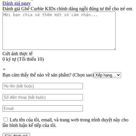
Đánh giá ngay
Đánh giá Ghế Curble KIDs chỉnh dáng ngồi đúng tư thế cho trẻ em
Gửi ảnh thực tế
0 ký tự (Tối thiểu 10)
+
Bạn cảm thấy thế nào về sản phẩm? (Chọn sao)
Lưu tên của tôi, email, và trang web trong trình duyệt này cho
lần bình luận kế tiếp của tôi.