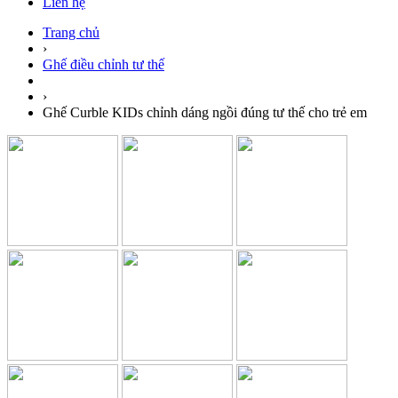
Liên hệ
Trang chủ
›
Ghế điều chỉnh tư thế
›
Ghế Curble KIDs chỉnh dáng ngồi đúng tư thế cho trẻ em