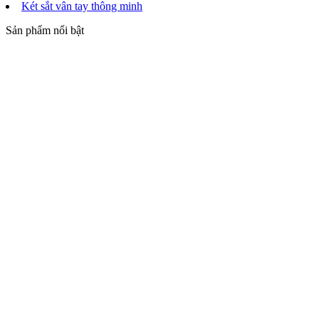
Két sắt vân tay thông minh
Sản phẩm nổi bật