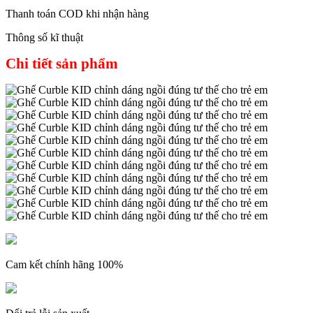
Thanh toán COD khi nhận hàng
Thông số kĩ thuật
Chi tiết sản phẩm
Cam kết chính hãng 100%