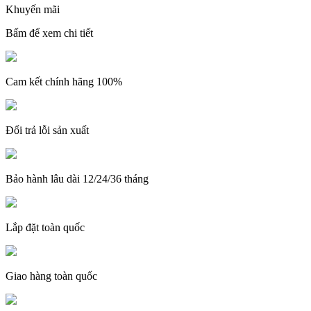
Khuyến mãi
Bấm để xem chi tiết
Cam kết chính hãng 100%
Đổi trả lỗi sản xuất
Bảo hành lâu dài 12/24/36 tháng
Lắp đặt toàn quốc
Giao hàng toàn quốc