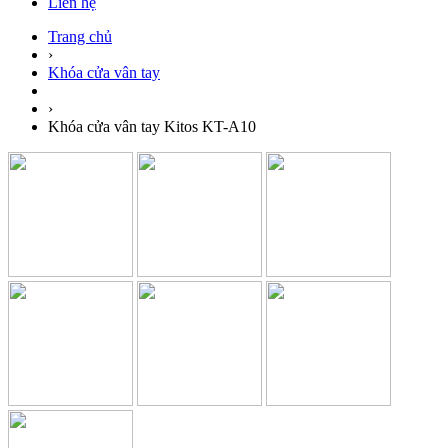
Liên hệ
Trang chủ
›
Khóa cửa vân tay
›
Khóa cửa vân tay Kitos KT-A10